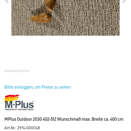
Abbildung ähnlich
Bitte einloggen, um Preise zu sehen
MPlus Outdoor 2030 402-512 Wunschmaß max. Breite ca. 400 cm
Art-Nr.:
2914-000048