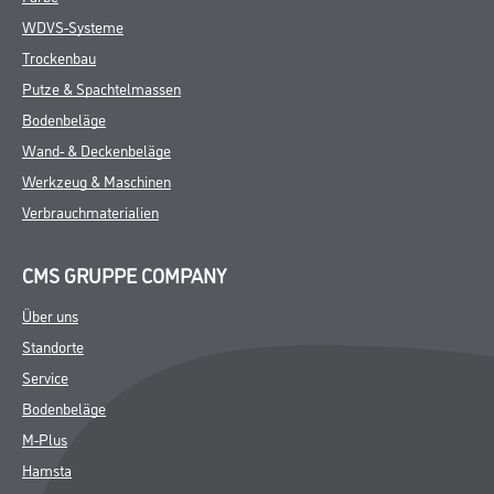
WDVS-Systeme
Trockenbau
Putze & Spachtelmassen
Bodenbeläge
Wand- & Deckenbeläge
Werkzeug & Maschinen
Verbrauchmaterialien
CMS GRUPPE COMPANY
Über uns
Standorte
Service
Bodenbeläge
M-Plus
Hamsta