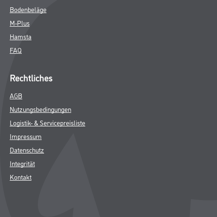
Bodenbeläge
M-Plus
Hamsta
FAQ
Rechtliches
AGB
Nutzungsbedingungen
Logistik- & Servicepreisliste
Impressum
Datenschutz
Integrität
Kontakt