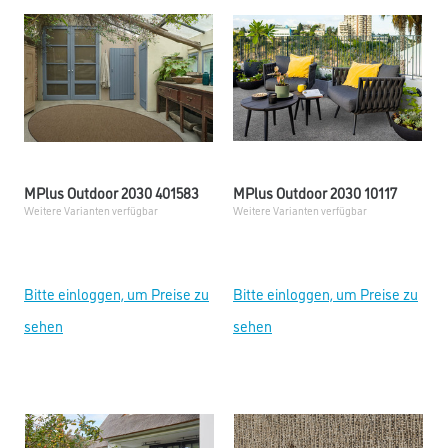
MPlus Outdoor 2030 401583
MPlus Outdoor 2030 10117
Weitere Varianten verfügbar
Weitere Varianten verfügbar
Bitte einloggen, um Preise zu
Bitte einloggen, um Preise zu
sehen
sehen