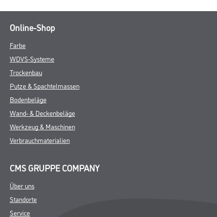
Online-Shop
Farbe
WDVS-Systeme
Trockenbau
Putze & Spachtelmassen
Bodenbeläge
Wand- & Deckenbeläge
Werkzeug & Maschinen
Verbrauchmaterialien
CMS GRUPPE COMPANY
Über uns
Standorte
Service