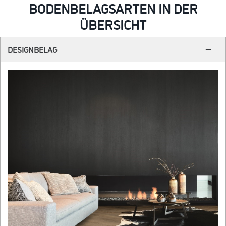
BODENBELAGSARTEN IN DER
ÜBERSICHT
DESIGNBELAG