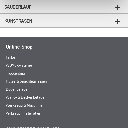
SAUBERLAUF
KUNSTRASEN
Online-Shop
Farbe
WDVS-Systeme
Trockenbau
Putze & Spachtelmassen
Bodenbeläge
Wand- & Deckenbeläge
Werkzeug & Maschinen
Verbrauchmaterialien