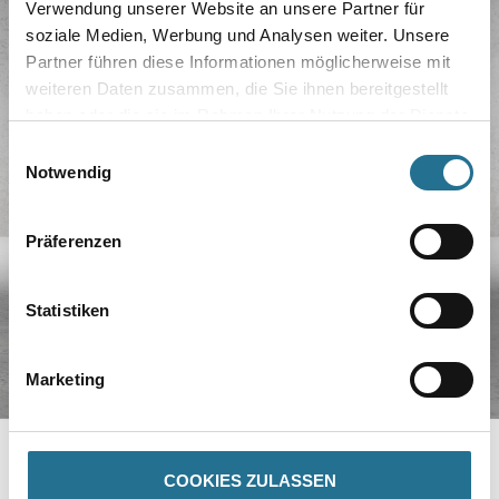
Verwendung unserer Website an unsere Partner für
soziale Medien, Werbung und Analysen weiter. Unsere
Partner führen diese Informationen möglicherweise mit
weiteren Daten zusammen, die Sie ihnen bereitgestellt
haben oder die sie im Rahmen Ihrer Nutzung der Dienste
gesammelt haben.
Einwilligungsauswahl
Notwendig
Präferenzen
Statistiken
Marketing
COOKIES ZULASSEN