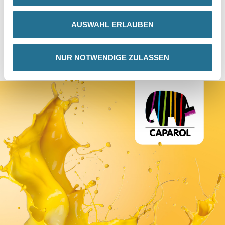
AUSWAHL ERLAUBEN
NUR NOTWENDIGE ZULASSEN