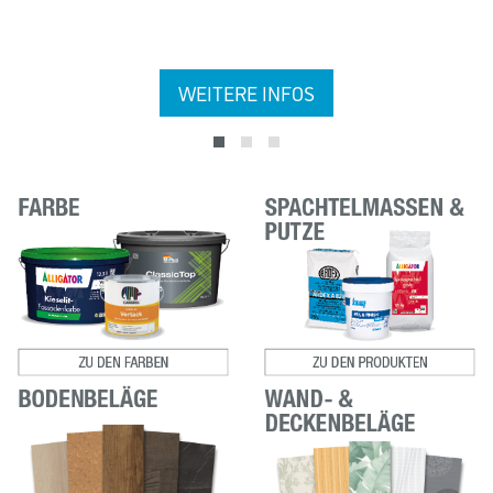
WEITERE INFOS