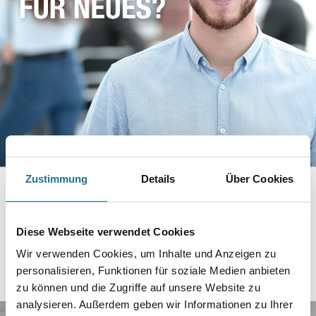
Zustimmung
Details
Über Cookies
Diese Webseite verwendet Cookies
Wir verwenden Cookies, um Inhalte und Anzeigen zu
personalisieren, Funktionen für soziale Medien anbieten
zu können und die Zugriffe auf unsere Website zu
analysieren. Außerdem geben wir Informationen zu Ihrer