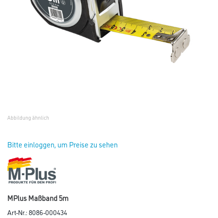
Abbildung ähnlich
Bitte einloggen, um Preise zu sehen
MPlus Maßband 5m
Art-Nr.:
8086-000434