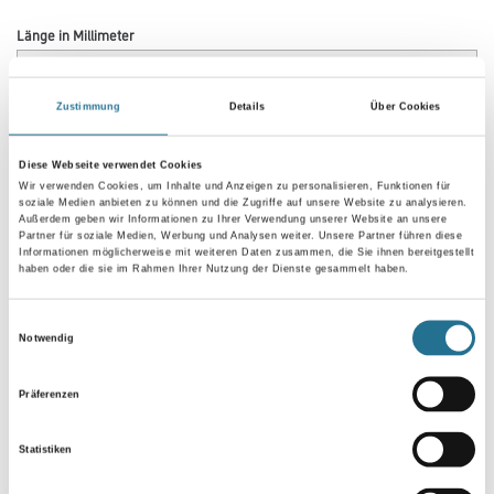
Länge in Millimeter
Zustimmung
Details
Über Cookies
Breite in millimeter
Diese Webseite verwendet Cookies
Wir verwenden Cookies, um Inhalte und Anzeigen zu personalisieren, Funktionen für
soziale Medien anbieten zu können und die Zugriffe auf unsere Website zu analysieren.
Außerdem geben wir Informationen zu Ihrer Verwendung unserer Website an unsere
Partner für soziale Medien, Werbung und Analysen weiter. Unsere Partner führen diese
Umrechnungsfaktoren
Informationen möglicherweise mit weiteren Daten zusammen, die Sie ihnen bereitgestellt
haben oder die sie im Rahmen Ihrer Nutzung der Dienste gesammelt haben.
Einwilligungsauswahl
Notwendig
Präferenzen
Statistiken
PRODUKTEIGENSCHAFTEN