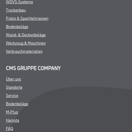
WDVS-Systeme
Trockenbau
Putze & Spachtelmassen
Bodenbeläge
Wand- & Deckenbeläge
Werkzeug & Maschinen
Verbrauchmaterialien
CMS GRUPPE COMPANY
Über uns
Standorte
Service
Bodenbeläge
M-Plus
Hamsta
FAQ