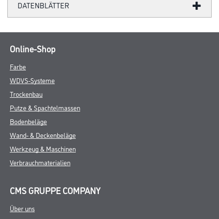
DATENBLÄTTER
Online-Shop
Farbe
WDVS-Systeme
Trockenbau
Putze & Spachtelmassen
Bodenbeläge
Wand- & Deckenbeläge
Werkzeug & Maschinen
Verbrauchmaterialien
CMS GRUPPE COMPANY
Über uns