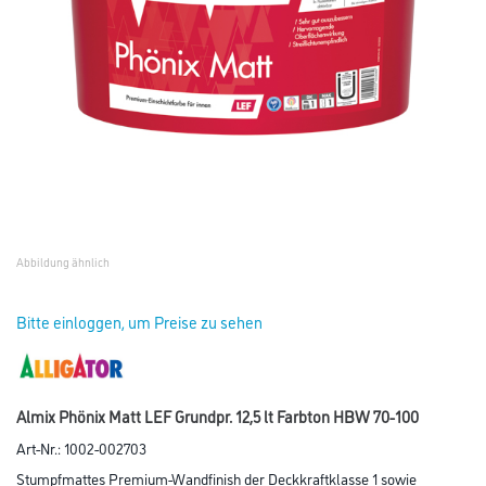
Abbildung ähnlich
Bitte einloggen, um Preise zu sehen
Almix Phönix Matt LEF Grundpr. 12,5 lt Farbton HBW 70-100
Art-Nr.:
1002-002703
Stumpfmattes Premium-Wandfinish der Deckkraftklasse 1 sowie