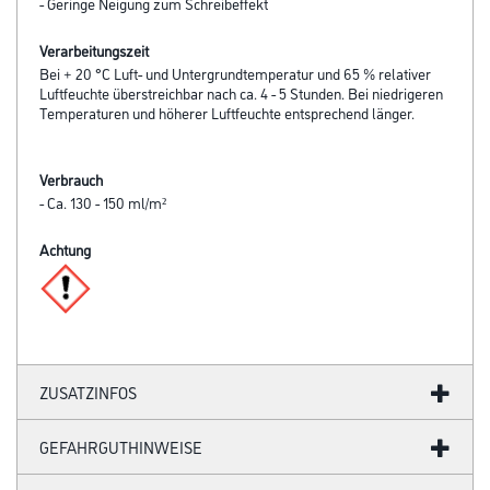
- Geringe Neigung zum Schreibeffekt
Verarbeitungszeit
Bei + 20 °C Luft- und Untergrundtemperatur und 65 % relativer
Luftfeuchte überstreichbar nach ca. 4 - 5 Stunden. Bei niedrigeren
Temperaturen und höherer Luftfeuchte entsprechend länger.
Verbrauch
- Ca. 130 - 150 ml/m²
Achtung
ZUSATZINFOS
GEFAHRGUTHINWEISE