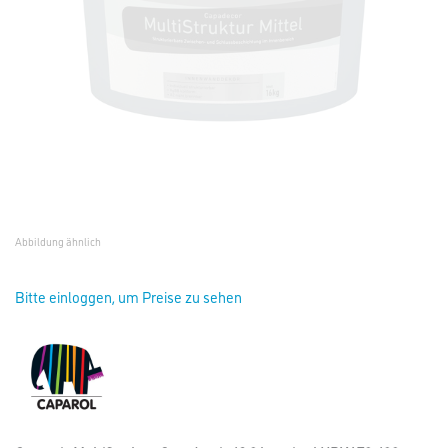
Abbildung ähnlich
Bitte einloggen, um Preise zu sehen