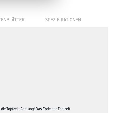
TENBLÄTTER
SPEZIFIKATIONEN
die Topfzeit. Achtung! Das Ende der Topfzeit