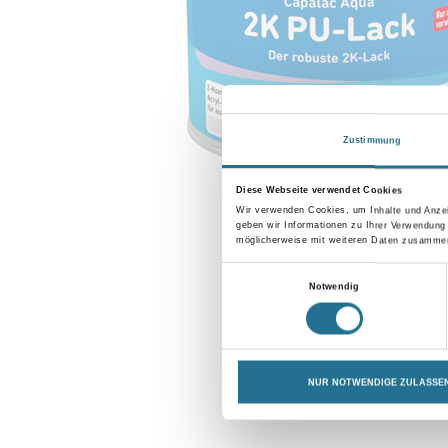
Zustimmung
Diese Webseite verwendet Cookies
Wir verwenden Cookies, um Inhalte und Anzei
geben wir Informationen zu Ihrer Verwendung
möglicherweise mit weiteren Daten zusammen,
Einwilligungsauswahl
Notwendig
NUR NOTWENDIGE ZULASSE