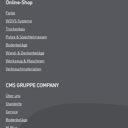
Online-Shop
Farbe
WDVS-Systeme
Trockenbau
Putze & Spachtelmassen
Bodenbeläge
Wand- & Deckenbeläge
Werkzeug & Maschinen
Verbrauchmaterialien
CMS GRUPPE COMPANY
Über uns
Standorte
Service
Bodenbeläge
M-Plus