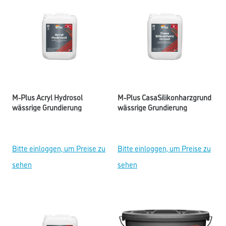
M-Plus Acryl Hydrosol
M-Plus CasaSilikonharzgrund
wässrige Grundierung
wässrige Grundierung
Bitte einloggen, um Preise zu
Bitte einloggen, um Preise zu
sehen
sehen