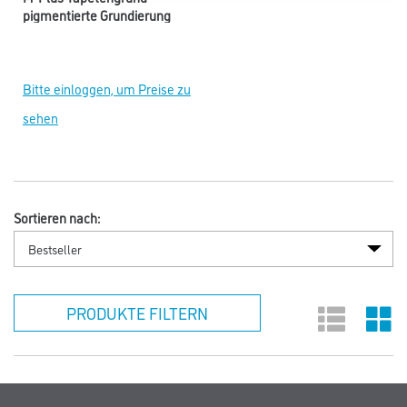
pigmentierte Grundierung
Bitte einloggen, um Preise zu
sehen
Sortieren nach:
PRODUKTE FILTERN