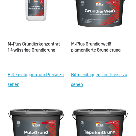
M-Plus Grundierkonzentrat
M-Plus Grundierweiß
1:4 wässrige Grundierung
pigmentierte Grundierung
Bitte einloggen, um Preise zu
Bitte einloggen, um Preise zu
sehen
sehen