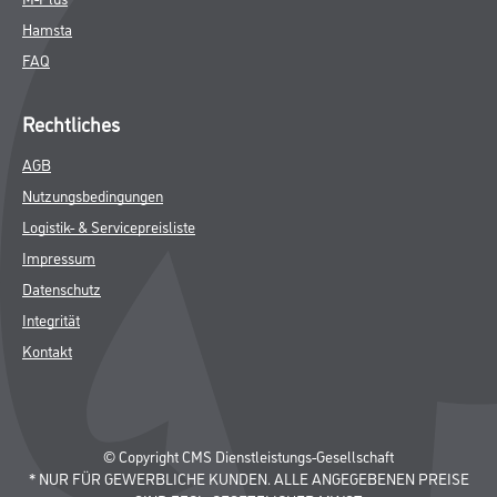
Hamsta
FAQ
Rechtliches
AGB
Nutzungsbedingungen
Logistik- & Servicepreisliste
Impressum
Datenschutz
Integrität
Kontakt
© Copyright CMS Dienstleistungs-Gesellschaft
* NUR FÜR GEWERBLICHE KUNDEN. ALLE ANGEGEBENEN PREISE